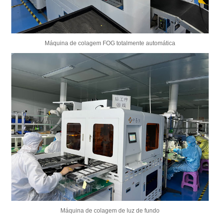
Máquina de colagem FOG totalmente automática
Máquina de colagem de luz de fundo