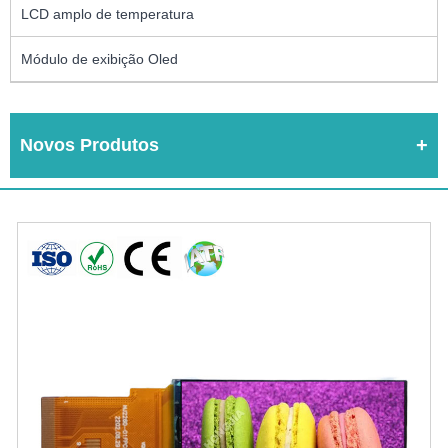
LCD amplo de temperatura
Módulo de exibição Oled
Novos Produtos