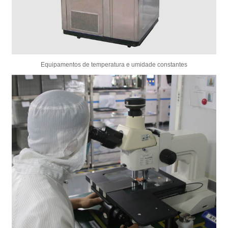
Equipamentos de temperatura e umidade constantes