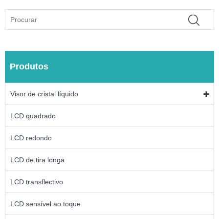
Produtos
Visor de cristal líquido
LCD quadrado
LCD redondo
LCD de tira longa
LCD transflectivo
LCD sensível ao toque