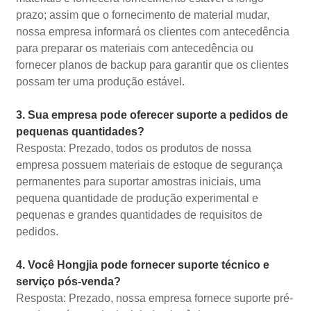
prazo; assim que o fornecimento de material mudar,
nossa empresa informará os clientes com antecedência
para preparar os materiais com antecedência ou
fornecer planos de backup para garantir que os clientes
possam ter uma produção estável.
3. Sua empresa pode oferecer suporte a pedidos de
pequenas quantidades?
Resposta: Prezado, todos os produtos de nossa
empresa possuem materiais de estoque de segurança
permanentes para suportar amostras iniciais, uma
pequena quantidade de produção experimental e
pequenas e grandes quantidades de requisitos de
pedidos.
4. Você Hongjia pode fornecer suporte técnico e
serviço pós-venda?
Resposta: Prezado, nossa empresa fornece suporte pré-