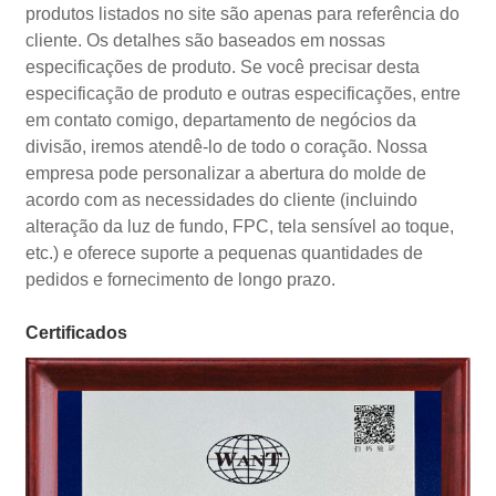
produtos listados no site são apenas para referência do
cliente. Os detalhes são baseados em nossas
especificações de produto. Se você precisar desta
especificação de produto e outras especificações, entre
em contato comigo, departamento de negócios da
divisão, iremos atendê-lo de todo o coração. Nossa
empresa pode personalizar a abertura do molde de
acordo com as necessidades do cliente (incluindo
alteração da luz de fundo, FPC, tela sensível ao toque,
etc.) e oferece suporte a pequenas quantidades de
pedidos e fornecimento de longo prazo.
Certificados