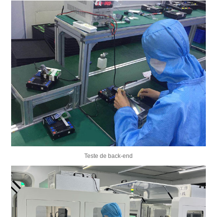
Teste de back-end