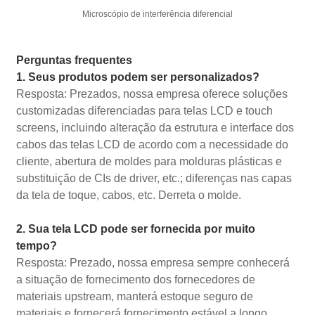
Microscópio de interferência diferencial
Perguntas frequentes
1. Seus produtos podem ser personalizados?
Resposta: Prezados, nossa empresa oferece soluções
customizadas diferenciadas para telas LCD e touch
screens, incluindo alteração da estrutura e interface dos
cabos das telas LCD de acordo com a necessidade do
cliente, abertura de moldes para molduras plásticas e
substituição de CIs de driver, etc.; diferenças nas capas
da tela de toque, cabos, etc. Derreta o molde.
2. Sua tela LCD pode ser fornecida por muito
tempo?
Resposta: Prezado, nossa empresa sempre conhecerá
a situação de fornecimento dos fornecedores de
materiais upstream, manterá estoque seguro de
materiais e fornecerá fornecimento estável a longo