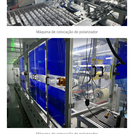
Máquina de colocação de polarizador