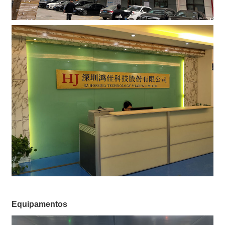
Equipamentos