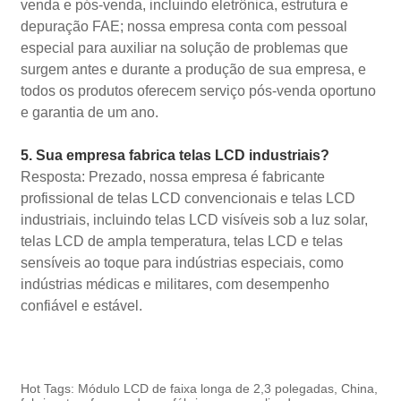
venda e pós-venda, incluindo eletrônica, estrutura e
depuração FAE; nossa empresa conta com pessoal
especial para auxiliar na solução de problemas que
surgem antes e durante a produção de sua empresa, e
todos os produtos oferecem serviço pós-venda oportuno
e garantia de um ano.
5. Sua empresa fabrica telas LCD industriais?
Resposta: Prezado, nossa empresa é fabricante
profissional de telas LCD convencionais e telas LCD
industriais, incluindo telas LCD visíveis sob a luz solar,
telas LCD de ampla temperatura, telas LCD e telas
sensíveis ao toque para indústrias especiais, como
indústrias médicas e militares, com desempenho
confiável e estável.
Hot Tags: Módulo LCD de faixa longa de 2,3 polegadas, China,