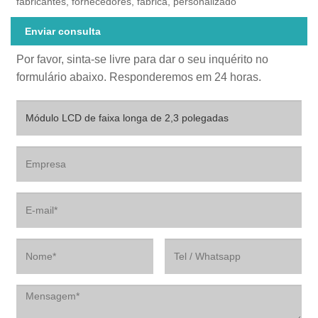
fabricantes, fornecedores, fábrica, personalizado
Enviar consulta
Por favor, sinta-se livre para dar o seu inquérito no
formulário abaixo. Responderemos em 24 horas.