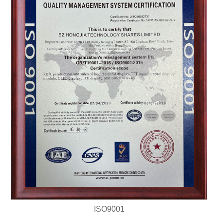
ISO9001