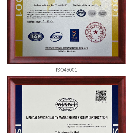
ISO45001