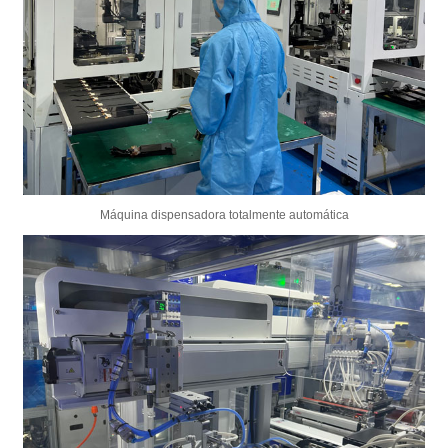
Máquina dispensadora totalmente automática