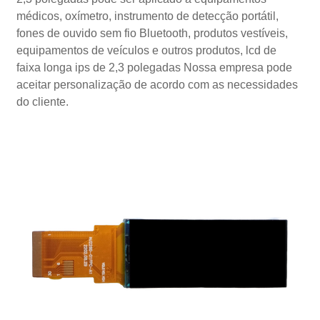
médicos, oxímetro, instrumento de detecção portátil,
fones de ouvido sem fio Bluetooth, produtos vestíveis,
equipamentos de veículos e outros produtos, lcd de
faixa longa ips de 2,3 polegadas Nossa empresa pode
aceitar personalização de acordo com as necessidades
do cliente.