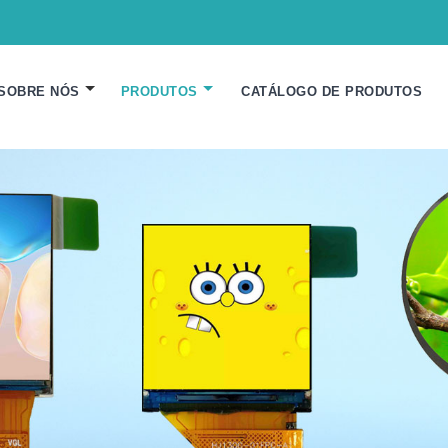
SOBRE NÓS
PRODUTOS
CATÁLOGO DE PRODUTOS