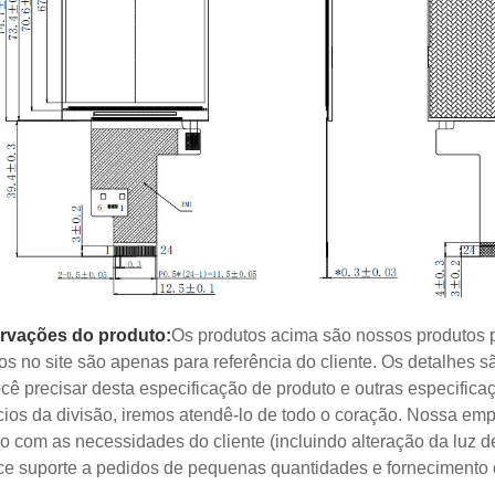
rvações do produto:
Os produtos acima são nossos produtos 
dos no site são apenas para referência do cliente. Os detalhes
cê precisar desta especificação de produto e outras especific
ios da divisão, iremos atendê-lo de todo o coração. Nossa emp
o com as necessidades do cliente (incluindo alteração da luz de 
ce suporte a pedidos de pequenas quantidades e fornecimento 